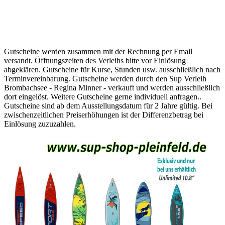
Gutscheine werden zusammen mit der Rechnung per Email
versandt. Öffnungszeiten des Verleihs bitte vor Einlösung
abgeklären. Gutscheine für Kurse, Stunden usw. ausschließlich nach
Terminvereinbarung. Gutscheine werden durch den Sup Verleih
Brombachsee - Regina Minner - verkauft und werden ausschließlich
dort eingelöst. Weitere Gutscheine gerne individuell anfragen..
Gutscheine sind ab dem Ausstellungsdatum für 2 Jahre gültig. Bei
zwischenzeitlichen Preiserhöhungen ist der Differenzbetrag bei
Einlösung zuzuzahlen.