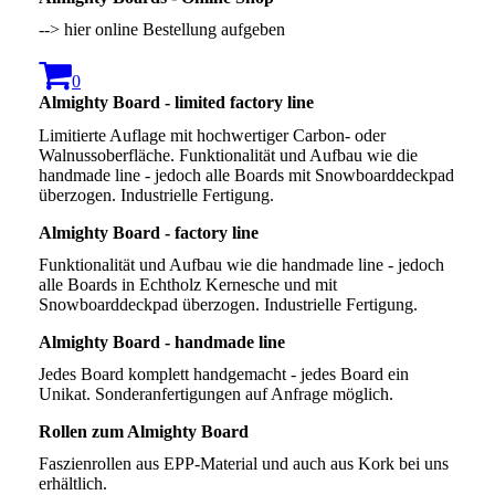
--> hier online Bestellung aufgeben
0
Almighty Board - limited factory line
Limitierte Auflage mit hochwertiger Carbon- oder
Walnussoberfläche. Funktionalität und Aufbau wie die
handmade line - jedoch alle Boards mit Snowboarddeckpad
überzogen. Industrielle Fertigung.
Almighty Board - factory line
Funktionalität und Aufbau wie die handmade line - jedoch
alle Boards in Echtholz Kernesche und mit
Snowboarddeckpad überzogen. Industrielle Fertigung.
Almighty Board - handmade line
Jedes Board komplett handgemacht - jedes Board ein
Rollen zum Almighty Board
Faszienrollen aus EPP-Material und auch aus Kork bei uns
erhältlich.