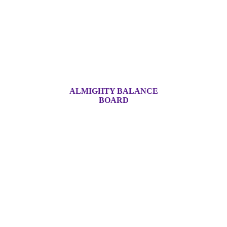
ALMIGHTY BALANCE
BOARD