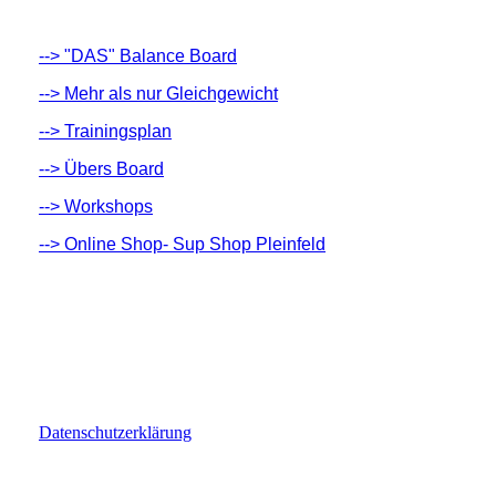
--> "DAS" Balance Board
--> Mehr als nur Gleichgewicht
--> Trainingsplan
--> Übers Board
--> Workshops
--> Online Shop
- Sup Shop Pleinfeld
Datenschutzerklärung