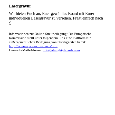
Lasergravur
Wir bieten Euch an, Euer gewähltes Board mit Eurer
individuellen Lasergravur zu versehen. Fragt einfach nach
;)
Informationen zur Online-Streitbeilegung: Die Europäische
Kommission stellt unter folgendem Link eine Plattform zur
außergerichtlichen Beilegung von Streitigkeiten bereit:
http://ec.europa.eu/consumers/odr/
Unsere E-Mail-Adresse:
info@almightyboards.com