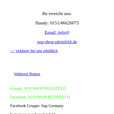
Ihr erreicht uns:
Handy: 0151/46626075
Email: info@
sup-shop-pleinfeld.de
--> exklusiv bei uns erhältlich
Widerruf Button
Google: SUP SHOP PLEINFELD
Facebook: SUP SHOP PLEINFELD
Facebook Gruppe: Sup Germany